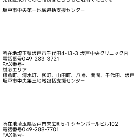
坂戸市中央第一地域包括支援センター
所在地
埼玉県坂戸市千代田4-13-3 坂戸中央クリニック内
電話番号
049-283-3721
FAX番号
-
対応エリア
鎌倉町、清水町、柳町、山田町、八幡、関間、千代田、坂戸
坂戸市中央第三地域包括支援センター
所在地
埼玉県坂戸市末広町5-1 シャンボールビル102
電話番号
049-288-7701
FAX番号
-