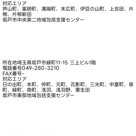
対応エリア
芦山町、薬師町、溝端町、末広町、伊豆の山町、上吉田、片
柳、片柳新田
坂戸市中央第二地域包括支援センター
所在地
埼玉県坂戸市緑町11-15 三上ビル1階
電話番号
049-280-3210
FAX番号
-
対応エリア
日の出町、本町、仲町、元町、花影町、三光町、中富町、泉
町、緑町、南町、浅羽、浅羽野、粟生田
坂戸市東部地域包括支援センター