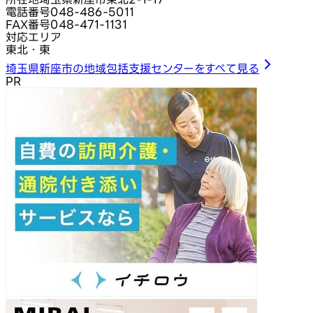
電話番号
048-486-5011
FAX番号
048-471-1131
対応エリア
東北・東
埼玉県新座市の地域包括支援センターをすべて見る
PR