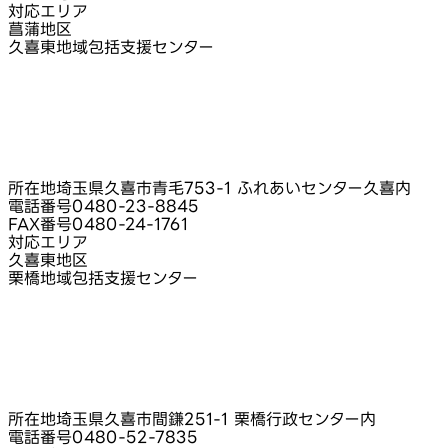
対応エリア
菖蒲地区
久喜東地域包括支援センター
所在地
埼玉県久喜市青毛753‑1 ふれあいセンター久喜内
電話番号
0480-23-8845
FAX番号
0480-24-1761
対応エリア
久喜東地区
栗橋地域包括支援センター
所在地
埼玉県久喜市間鎌251‑1 栗橋行政センター内
電話番号
0480-52-7835