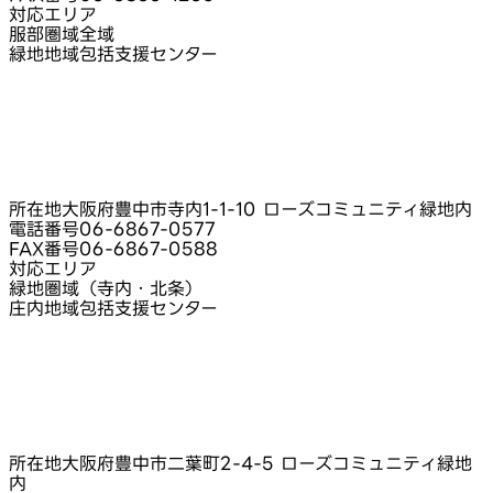
対応エリア
服部圏域全域
緑地地域包括支援センター
所在地
大阪府豊中市寺内1-1-10 ローズコミュニティ緑地内
電話番号
06-6867-0577
FAX番号
06-6867-0588
対応エリア
緑地圏域（寺内・北条）
庄内地域包括支援センター
所在地
大阪府豊中市二葉町2-4-5 ローズコミュニティ緑地
内