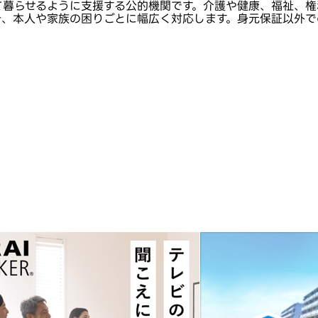
て暮らせるように支援する公的機関です。介護や健康、福祉、権
き、本人や家族の困りごとに幅広く対応します。身元保証以外で