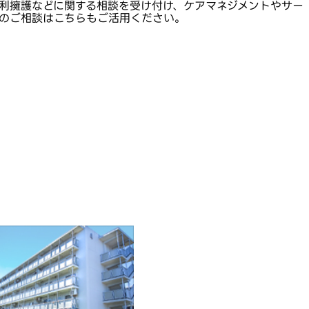
利擁護などに関する相談を受け付け、ケアマネジメントやサー
のご相談はこちらもご活用ください。