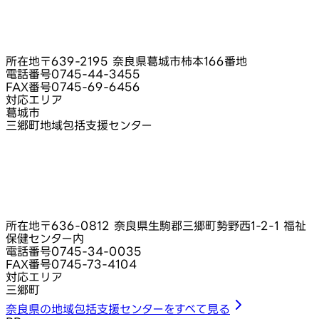
所在地
〒639-2195 奈良県葛城市柿本166番地
電話番号
0745-44-3455
FAX番号
0745-69-6456
対応エリア
葛城市
三郷町地域包括支援センター
所在地
〒636-0812 奈良県生駒郡三郷町勢野西1-2-1 福祉
保健センター内
電話番号
0745-34-0035
FAX番号
0745-73-4104
対応エリア
三郷町
奈良県の地域包括支援センターをすべて見る