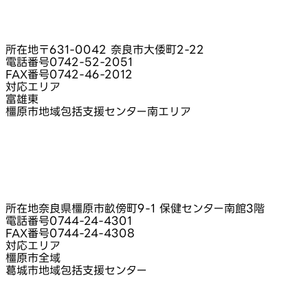
所在地
〒631-0042 奈良市大倭町2-22
電話番号
0742-52-2051
FAX番号
0742-46-2012
対応エリア
富雄東
橿原市地域包括支援センター南エリア
所在地
奈良県橿原市畝傍町9-1 保健センター南館3階
電話番号
0744-24-4301
FAX番号
0744-24-4308
対応エリア
橿原市全域
葛城市地域包括支援センター