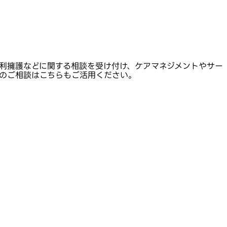
利擁護などに関する相談を受け付け、ケアマネジメントやサー
のご相談はこちらもご活用ください。