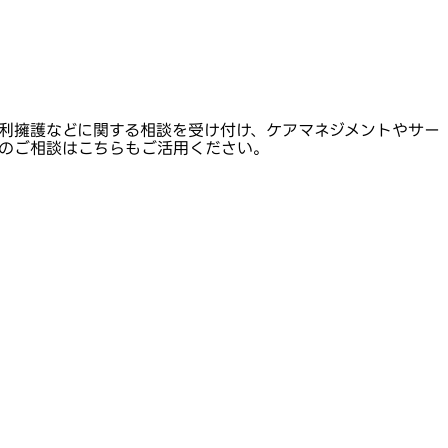
利擁護などに関する相談を受け付け、ケアマネジメントやサー
のご相談はこちらもご活用ください。