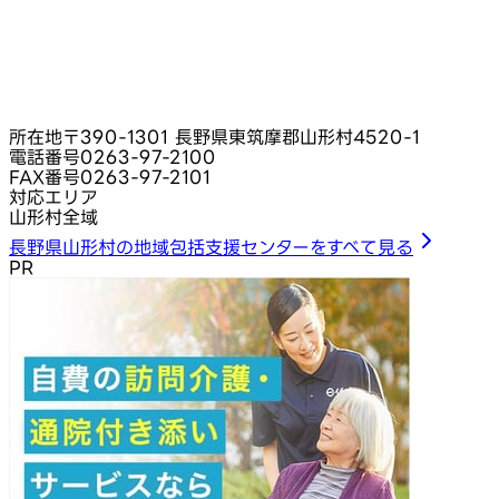
所在地
〒390-1301 長野県東筑摩郡山形村4520-1
電話番号
0263-97-2100
FAX番号
0263-97-2101
対応エリア
山形村全域
長野県山形村の地域包括支援センターをすべて見る
PR