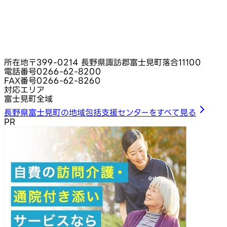
所在地
〒399-0214 長野県諏訪郡富士見町落合11100
電話番号
0266-62-8200
FAX番号
0266-62-8260
対応エリア
富士見町全域
長野県富士見町の地域包括支援センターをすべて見る
PR