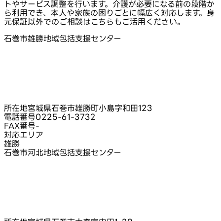
トやサービス調整を行います。介護が必要になる前の段階か
ら利用でき、本人や家族の困りごとに幅広く対応します。身
元保証以外でのご相談はこちらもご活用ください。
石巻市雄勝地域包括支援センター
所在地
宮城県石巻市雄勝町小島字和田123
電話番号
0225-61-3732
FAX番号
-
対応エリア
雄勝
石巻市河北地域包括支援センター