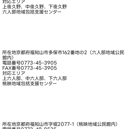
対応エリア
上夜久野、中夜久野、下夜久野
六人部地域包括支援センター
所在地
京都府福知山市多保市162番地の2（六人部地域公民
館内）
電話番号
0773-45-3905
FAX番号
0773-45-3905
対応エリア
上六人部、中六人部、下六人部
桃映地域包括支援センター
所在地
京都府福知山市字堀2077-1（桃映地域公民館内）