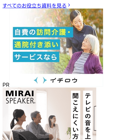
すべてのお役立ち資料を見る
PR