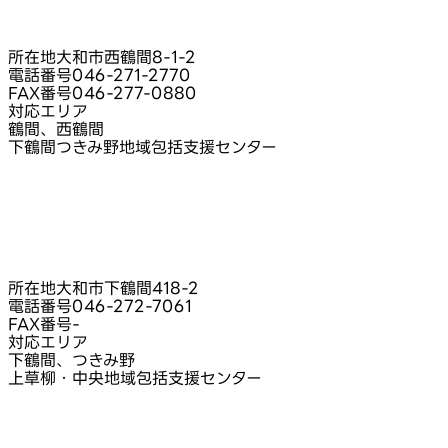
所在地
大和市西鶴間8-1-2
電話番号
046-271-2770
FAX番号
046-277-0880
対応エリア
鶴間、西鶴間
下鶴間つきみ野地域包括支援センター
所在地
大和市下鶴間418-2
電話番号
046-272-7061
FAX番号
-
対応エリア
下鶴間、つきみ野
上草柳・中央地域包括支援センター