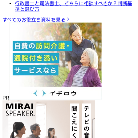
行政書士と司法書士、どちらに相談すべきか？判断基
準と選び方
すべてのお役立ち資料を見る
PR