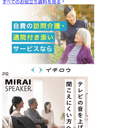
すべてのお役立ち資料を見る
PR