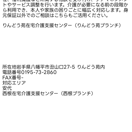
トやサービス調整を行います。介護が必要になる前の段階か
ら利用でき、本人や家族の困りごとに幅広く対応します。身
元保証以外でのご相談はこちらもご活用ください。
りんどう苑在宅介護支援センター（りんどう苑ブランチ）
所在地
岩手県八幡平市丑山口27-5 りんどう苑内
電話番号
0195-73-2860
FAX番号
-
対応エリア
安代
西根在宅介護支援センター（西根ブランチ）