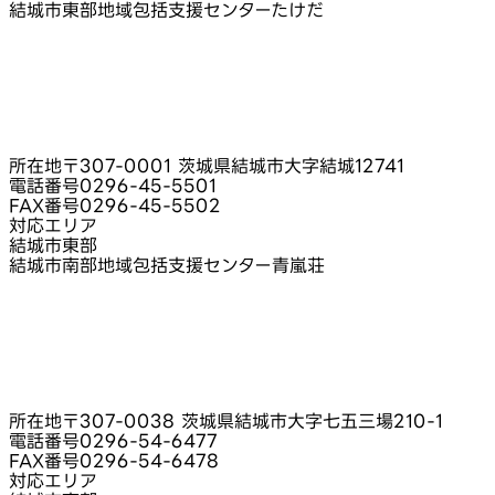
結城市東部地域包括支援センターたけだ
所在地
〒307-0001 茨城県結城市大字結城12741
電話番号
0296-45-5501
FAX番号
0296-45-5502
対応エリア
結城市東部
結城市南部地域包括支援センター青嵐荘
所在地
〒307-0038 茨城県結城市大字七五三場210-1
電話番号
0296-54-6477
FAX番号
0296-54-6478
対応エリア