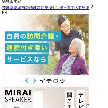
結城市南部
茨城県結城市の地域包括支援センターをすべて見る
PR