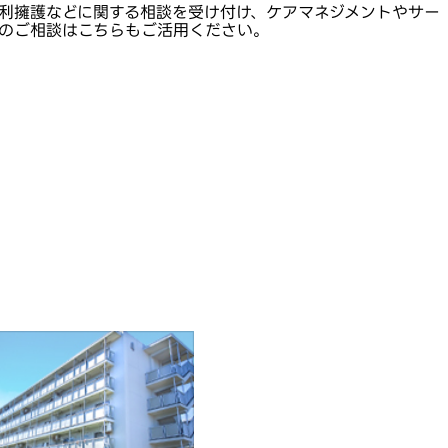
利擁護などに関する相談を受け付け、ケアマネジメントやサー
のご相談はこちらもご活用ください。