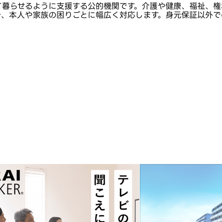
て暮らせるように支援する公的機関です。介護や健康、福祉、権
き、本人や家族の困りごとに幅広く対応します。身元保証以外で