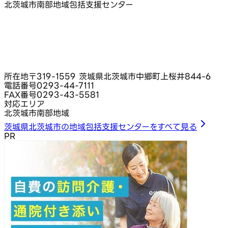
北茨城市南部地域包括支援センター
所在地
〒319-1559 茨城県北茨城市中郷町上桜井844-6
電話番号
0293-44-7111
FAX番号
0293-43-5581
対応エリア
北茨城市南部地域
茨城県北茨城市の地域包括支援センターをすべて見る
PR