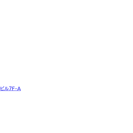
ル7F-A