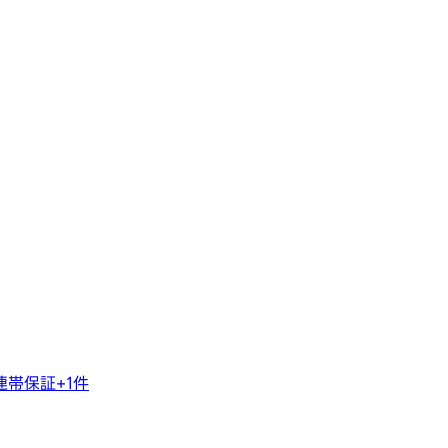
連帯保証
+
1
件