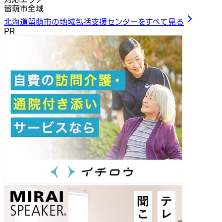
留萌市全域
北海道留萌市の地域包括支援センターをすべて見る
PR