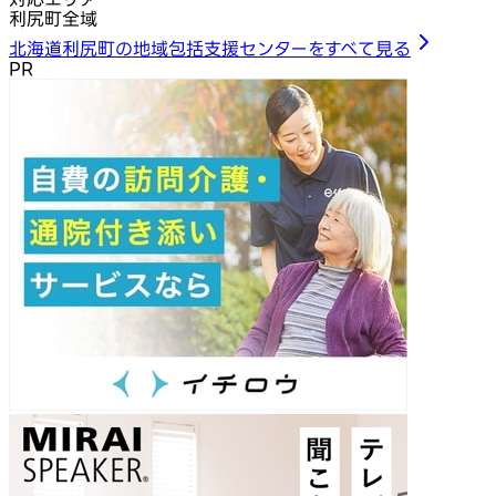
利尻町全域
北海道利尻町の地域包括支援センターをすべて見る
PR