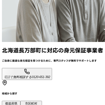
北海道長万部町
に対応
の身元保証事業者
ご自身に最適な身元保証を見つけるために、
専門スタッフが
無料でサポート
します
電話で無料相談する
0120-651-392
地域から探す
都道府県
市区町村