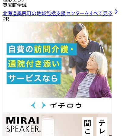
奥尻町全域
北海道奥尻町の地域包括支援センターをすべて見る
PR