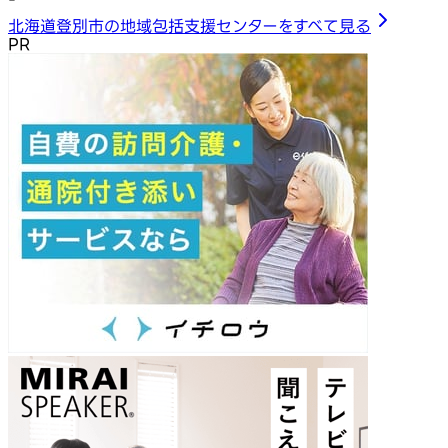
北海道登別市の地域包括支援センターをすべて見る
PR