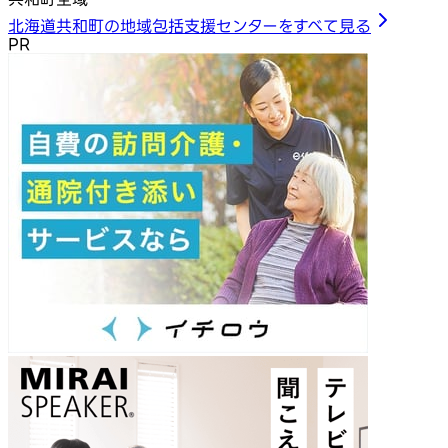
北海道共和町の地域包括支援センターをすべて見る
PR