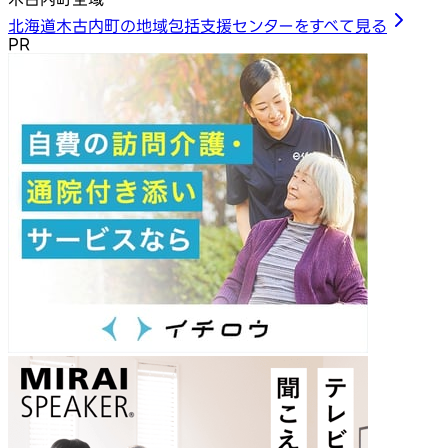
北海道木古内町の地域包括支援センターをすべて見る
PR