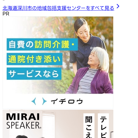
北海道深川市の地域包括支援センターをすべて見る
PR