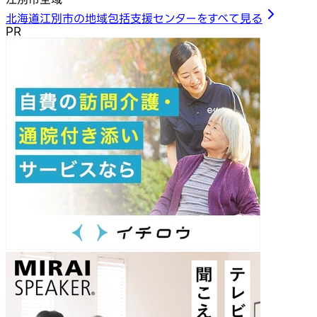
北海道江別市の地域包括支援センターをすべて見る
PR