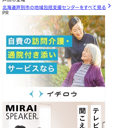
北海道芦別市の地域包括支援センターをすべて見る
PR