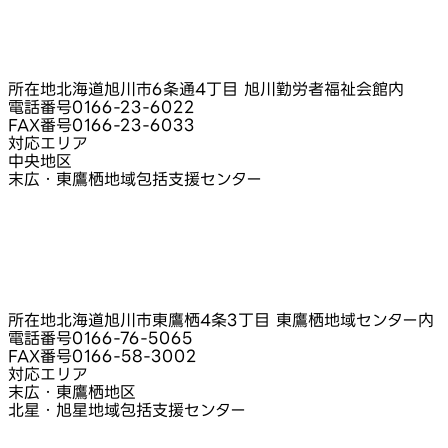
所在地
北海道旭川市6条通4丁目 旭川勤労者福祉会館内
電話番号
0166-23-6022
FAX番号
0166-23-6033
対応エリア
中央地区
末広・東鷹栖地域包括支援センター
所在地
北海道旭川市東鷹栖4条3丁目 東鷹栖地域センター内
電話番号
0166-76-5065
FAX番号
0166-58-3002
対応エリア
末広・東鷹栖地区
北星・旭星地域包括支援センター