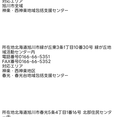
対応エリア
旭川市全域
神楽・西神楽地域包括支援センター
所在地
北海道旭川市緑が丘東3条1丁目10番30号 緑が丘地
域活動センター内
電話番号
0166-66-5351
FAX番号
0166-66-5352
対応エリア
神楽・西神楽地区
春光・春光台地域包括支援センター
所在地
北海道旭川市春光5条4丁目1番16号 北部住民センタ