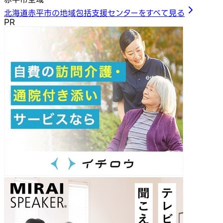
北海道赤平市の地域包括支援センターをすべて見る
PR