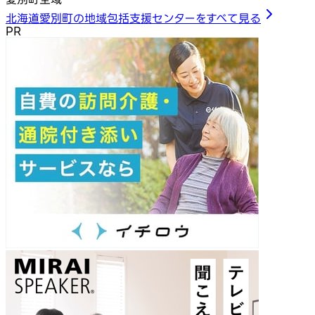
北海道愛別町の地域包括支援センターをすべて見る
PR