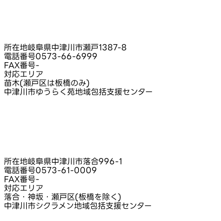
所在地
岐阜県中津川市瀬戸1387-8
電話番号
0573-66-6999
FAX番号
-
対応エリア
苗木(瀬戸区は板橋のみ)
中津川市ゆうらく苑地域包括支援センター
所在地
岐阜県中津川市落合996-1
電話番号
0573-61-0009
FAX番号
-
対応エリア
落合・神坂・瀬戸区(板橋を除く)
中津川市シクラメン地域包括支援センター