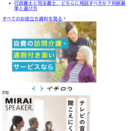
行政書士と司法書士、どちらに相談すべきか？判断基
準と選び方
すべてのお役立ち資料を見る
PR