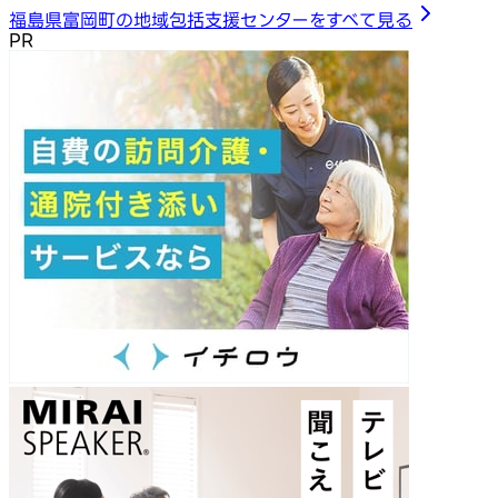
福島県富岡町の地域包括支援センターをすべて見る
PR