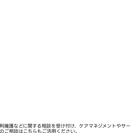
利擁護などに関する相談を受け付け、ケアマネジメントやサー
のご相談はこちらもご活用ください。