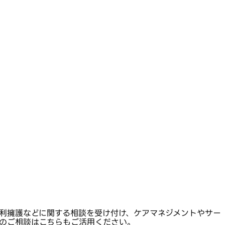
利擁護などに関する相談を受け付け、ケアマネジメントやサー
のご相談はこちらもご活用ください。