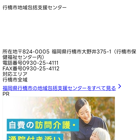
行橋市地域包括支援センター
所在地
〒824-0005 福岡県行橋市大野井375-1（行橋市保
健福祉センター内）
電話番号
0930-25-4111
FAX番号
0930-25-4112
対応エリア
行橋市全域
福岡県行橋市の地域包括支援センターをすべて見る
PR