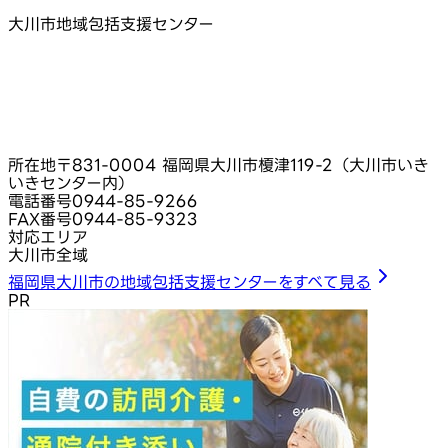
大川市地域包括支援センター
所在地
〒831-0004 福岡県大川市榎津119-2（大川市いき
いきセンター内）
電話番号
0944-85-9266
FAX番号
0944-85-9323
対応エリア
大川市全域
福岡県大川市の地域包括支援センターをすべて見る
PR