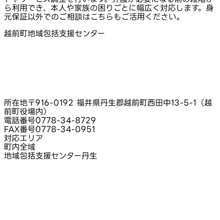
ら利用でき、本人や家族の困りごとに幅広く対応します。身
元保証以外でのご相談はこちらもご活用ください。
越前町地域包括支援センター
所在地
〒916-0192 福井県丹生郡越前町西田中13-5-1（越
前町役場内）
電話番号
0778-34-8729
FAX番号
0778-34-0951
対応エリア
町内全域
地域包括支援センター丹生