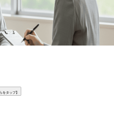
ちらをタップ】