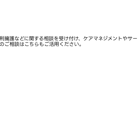
利擁護などに関する相談を受け付け、ケアマネジメントやサー
のご相談はこちらもご活用ください。