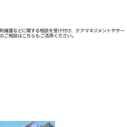
利擁護などに関する相談を受け付け、ケアマネジメントやサー
のご相談はこちらもご活用ください。