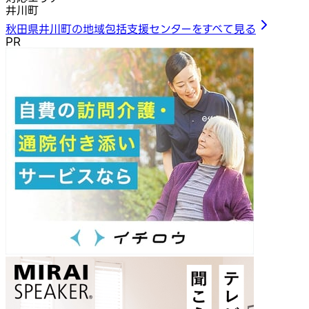
井川町
秋田県井川町の地域包括支援センターをすべて見る
PR