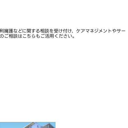
利擁護などに関する相談を受け付け、ケアマネジメントやサー
のご相談はこちらもご活用ください。