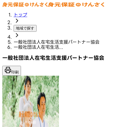
トップ
地域で探す
一般社団法人在宅生活支援パートナー協会
一般社団法人在宅生活...
一般社団法人在宅生活支援パートナー協会
印刷