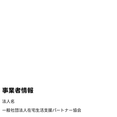
事業者情報
法人名
一般社団法人在宅生活支援パートナー協会