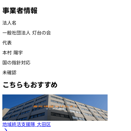
事業者情報
法人名
一般社団法人 灯台の会
代表
本村 陽宇
国の指針対応
未確認
こちらもおすすめ
地域終活支援隊 大田区