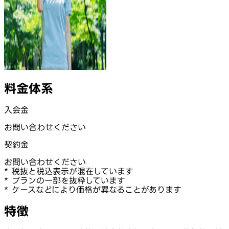
料金体系
入会金
お問い合わせください
契約金
お問い合わせください
* 税抜と税込表示が混在しています
* プランの一部を抜粋しています
* ケースなどにより価格が異なることがあります
特徴