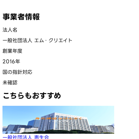
事業者情報
法人名
一般社団法人 エム・クリエイト
創業年度
2016年
国の指針対応
未確認
こちらもおすすめ
一般社団法人 恵生会