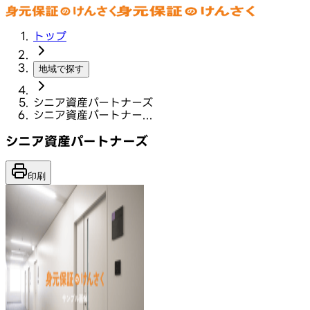
トップ
地域で探す
シニア資産パートナーズ
シニア資産パートナー...
シニア資産パートナーズ
印刷