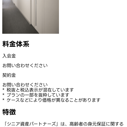
料金体系
入会金
お問い合わせください
契約金
お問い合わせください
* 税抜と税込表示が混在しています
* プランの一部を抜粋しています
* ケースなどにより価格が異なることがあります
特徴
「シニア資産パートナーズ」は、高齢者の身元保証に関する