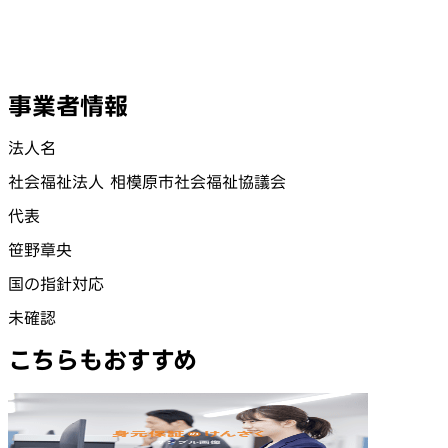
事業者情報
法人名
社会福祉法人 相模原市社会福祉協議会
代表
笹野章央
国の指針対応
未確認
こちらもおすすめ