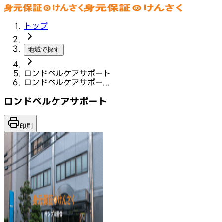
トップ
地域で探す
ロンドベルケアサポート
ロンドベルケアサポー...
ロンドベルケアサポート
印刷