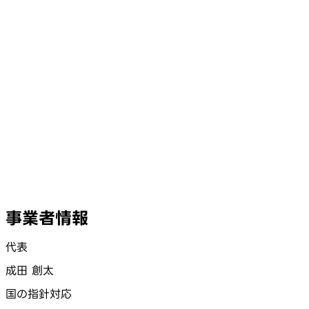
事業者情報
代表
成田 創太
国の指針対応